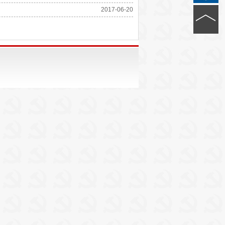
2017-06-20