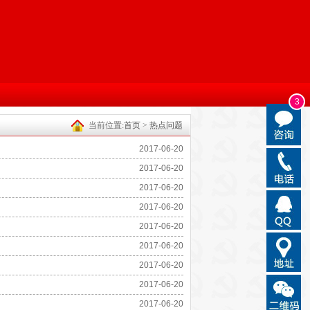
3
当前位置:
首页
>
热点问题
2017-06-20
2017-06-20
2017-06-20
2017-06-20
2017-06-20
2017-06-20
2017-06-20
2017-06-20
2017-06-20