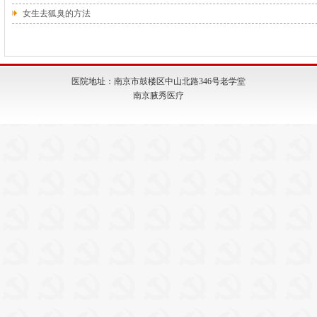
女生去狐臭的方法
医院地址：南京市鼓楼区中山北路346号老学堂
南京腋秀医疗