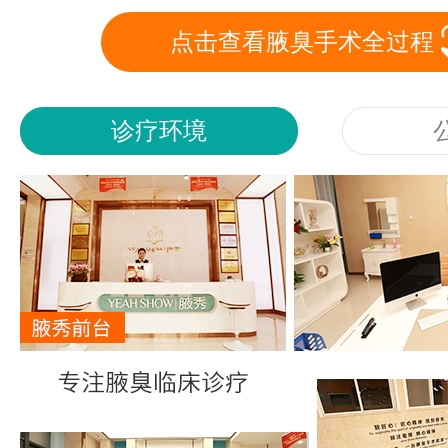
点击查看腋臭手术全过程
诊疗环境