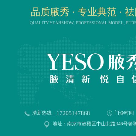
品质腋秀 · 专业典范 · 
QUALITY YEAHSHOW, PROFESSIONAL MODEL, PU
17205147868
清新热线：
门诊时间
地址：南京市鼓楼区中山北路346号老