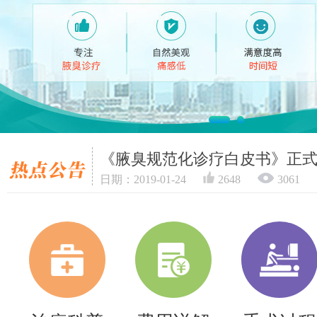
《腋臭规范化诊疗白皮书》正
日期：2019-01-24
2648
3061