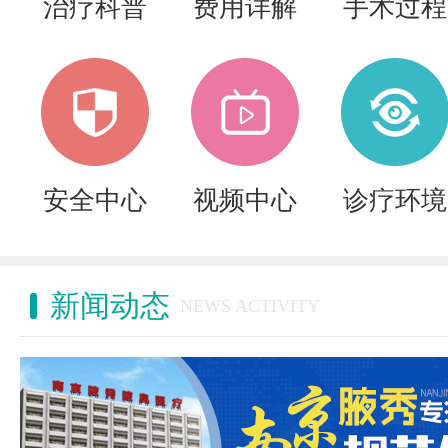
治疗科普
费用详解
手术过程
安全中心
视频中心
诊疗环境
新闻动态
NEWS ACTIVITY