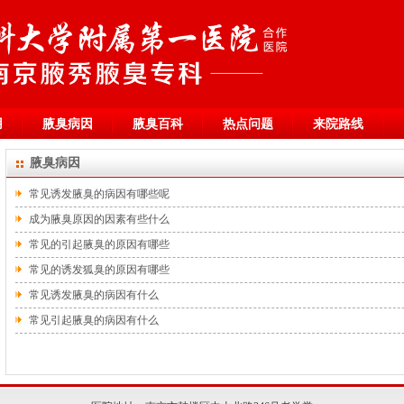
用
腋臭病因
腋臭百科
热点问题
来院路线
腋臭病因
常见诱发腋臭的病因有哪些呢
成为腋臭原因的因素有些什么
常见的引起腋臭的原因有哪些
常见的诱发狐臭的原因有哪些
常见诱发腋臭的病因有什么
常见引起腋臭的病因有什么