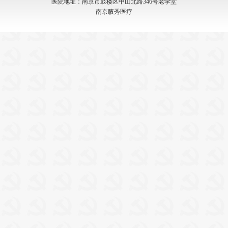
医院地址：南京市鼓楼区中山北路346号老学堂
南京腋秀医疗