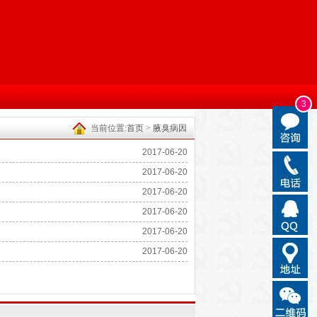
3
当前位置:
首页
>
腋臭病因
2017-06-20
2017-06-20
2017-06-20
2017-06-20
2017-06-20
2017-06-20