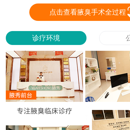
点击查看腋臭手术全过程
诊疗环境