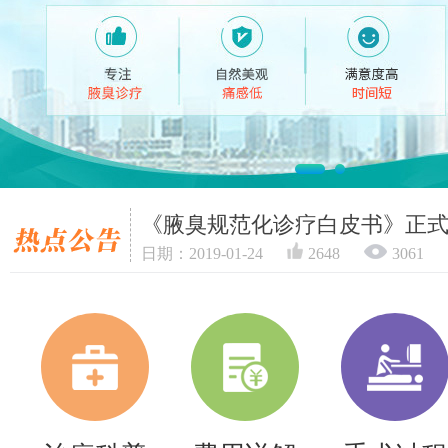
《腋臭规范化诊疗白皮书》正
日期：2019-01-24
2648
3061