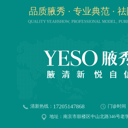
品质腋秀 · 专业典范 · 
QUALITY YEAHSHOW, PROFESSIONAL MODEL, PU
17205147868
清新热线：
门诊时间
地址：南京市鼓楼区中山北路346号老