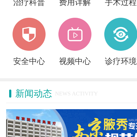
治疗科普
费用详解
手术过程
安全中心
视频中心
诊疗环境
新闻动态
NEWS ACTIVITY