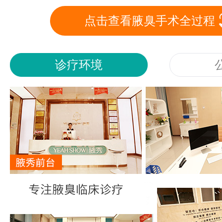
点击查看腋臭手术全过程
诊疗环境