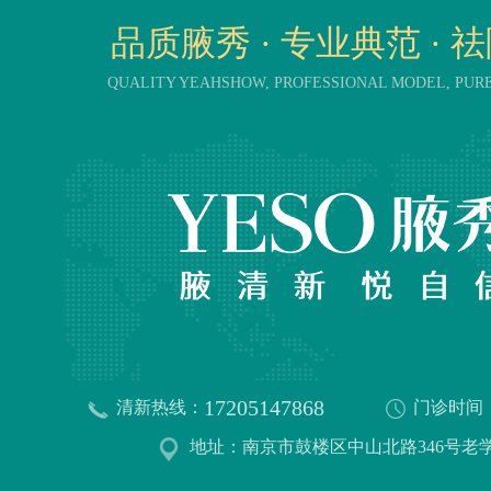
品质腋秀 · 专业典范 · 
QUALITY YEAHSHOW, PROFESSIONAL MODEL, PU
17205147868
清新热线：
门诊时间
地址：南京市鼓楼区中山北路346号老