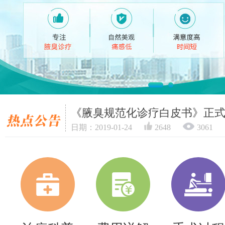
《腋臭规范化诊疗白皮书》正
日期：2019-01-24
2648
3061