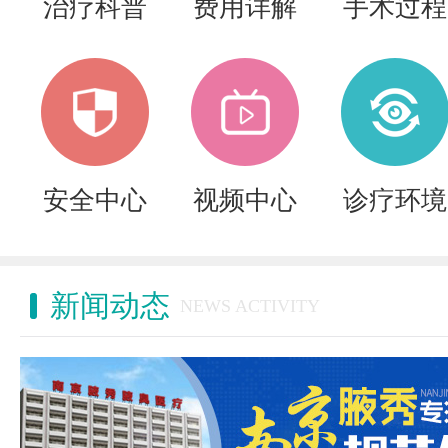
治疗科普
费用详解
手术过程
安全中心
视频中心
诊疗环境
新闻动态
NEWS ACTIVITY