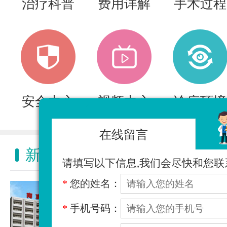
治疗科普
费用详解
手术过程
安全中心
视频中心
诊疗环境
在线留言
新闻动态
NEWS ACTIVITY
请填写以下信息,我们会尽快和您联
*
您的姓名：
*
手机号码：