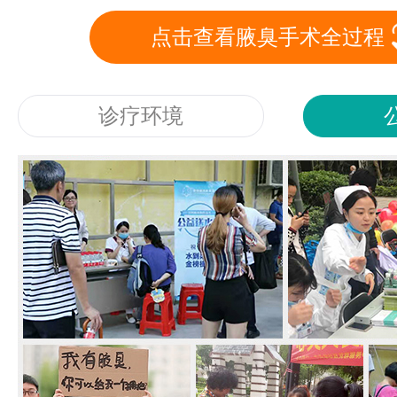
点击查看腋臭手术全过程
诊疗环境