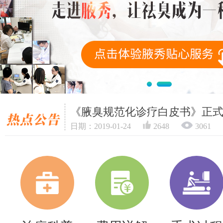
《腋臭规范化诊疗白皮书》正
日期：2019-01-24
2648
3061