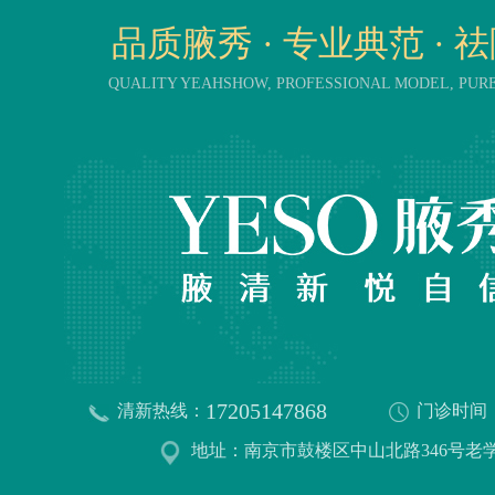
品质腋秀 · 专业典范 · 
QUALITY YEAHSHOW, PROFESSIONAL MODEL, PU
17205147868
清新热线：
门诊时间
地址：南京市鼓楼区中山北路346号老